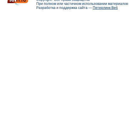
При полном или частичном использовании материалов с
Разработка и поддержка сайта —
Петерлинк Веб