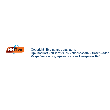
Copyright . Все права защищены
При полном или частичном использовании материалов с
Разработка и поддержка сайта —
Петерлинк Веб