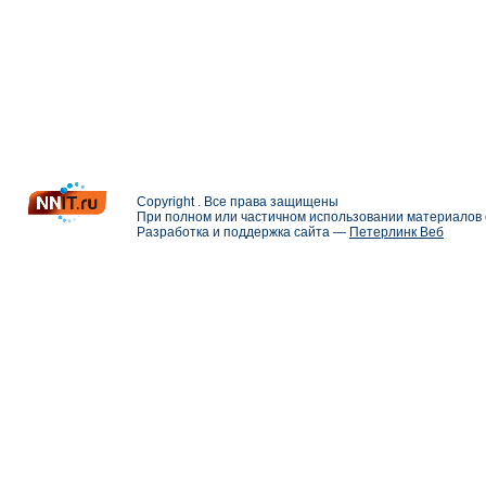
Copyright . Все права защищены
При полном или частичном использовании материалов с
Разработка и поддержка сайта —
Петерлинк Веб