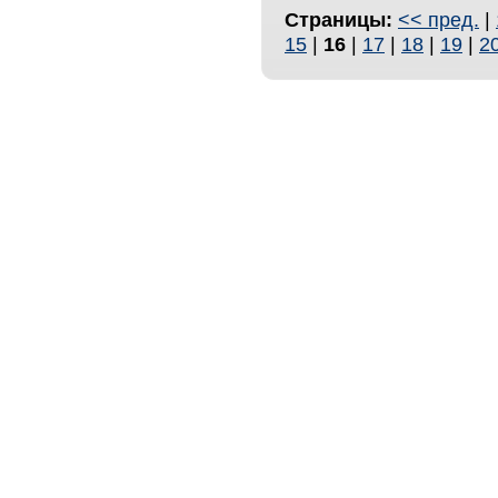
Страницы:
<< пред.
|
15
|
16
|
17
|
18
|
19
|
2