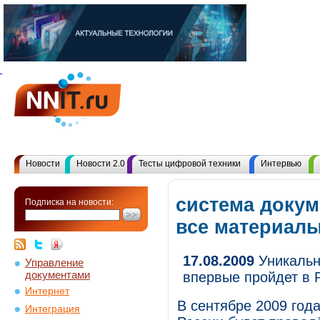
Новости
Новости 2.0
Тесты цифровой техники
Интервью
система докум
Подписка на новости:
все материал
17.08.2009
Уникальн
Управление
документами
впервые пройдет в 
Интернет
В сентябре 2009 го
Интеграция