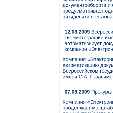
документооборота и 
предусматривает од
пятидесяти пользова
12.08.2009
Всеросси
кинематографии име
автоматизирует док
компании «Электро
Компания «Электрон
автоматизацию доку
Всероссийском госуд
имени С.А. Герасимо
07.08.2009
Прокурат
Компания «Электро
продолжает масштаб