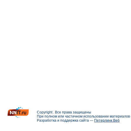
Copyright . Все права защищены
При полном или частичном использовании материалов с
Разработка и поддержка сайта —
Петерлинк Веб