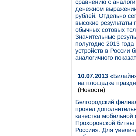
сравнению с аналоги
денежном выражении 
рублей. Отдельно се
высокие результаты п
обычных сотовых тел
Значительные резуль
полугодие 2013 года
устройств в России 
аналогичного показат
10.07.2013
«Билайн»
на площадке праздн
(Новости)
Белгородский филиа
провел дополнительн
качества мобильной 
Прохоровской битвы 
России». Для увелич