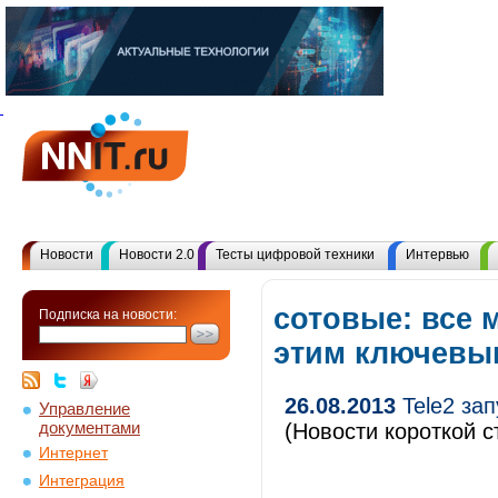
Новости
Новости 2.0
Тесты цифровой техники
Интервью
сотовые: все 
Подписка на новости:
этим ключевы
26.08.2013
Tele2 за
Управление
документами
(Новости короткой с
Интернет
Интеграция