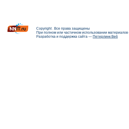
Copyright . Все права защищены
При полном или частичном использовании материалов с
Разработка и поддержка сайта —
Петерлинк Веб