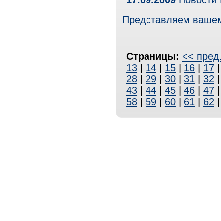
17.09.2009
Новости 
Представляем вашем
Страницы:
<< пред
13
|
14
|
15
|
16
|
17
28
|
29
|
30
|
31
|
32
43
|
44
|
45
|
46
|
47
58
|
59
|
60
|
61
|
62