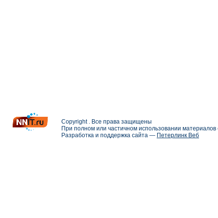
Copyright . Все права защищены
При полном или частичном использовании материалов с
Разработка и поддержка сайта —
Петерлинк Веб