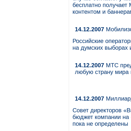
бесплатно получает
контентом и баннерам
14.12.2007
Мобилиз
Российские оператор
на думских выборах 
14.12.2007
МТС пред
любую страну мира 
14.12.2007
Миллиард
Совет директоров «В
бюджет компании на 
пока не определены