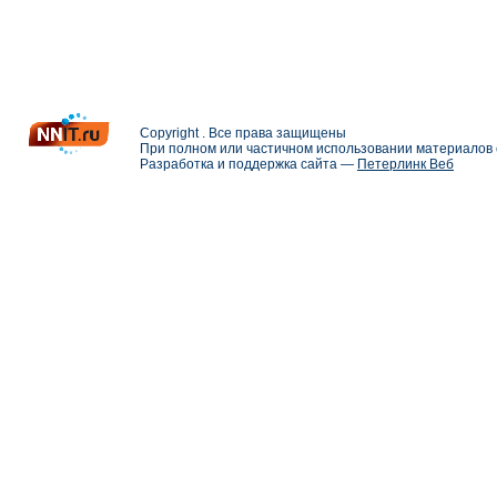
Copyright . Все права защищены
При полном или частичном использовании материалов с
Разработка и поддержка сайта —
Петерлинк Веб