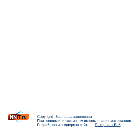
Copyright . Все права защищены
При полном или частичном использовании материалов с
Разработка и поддержка сайта —
Петерлинк Веб