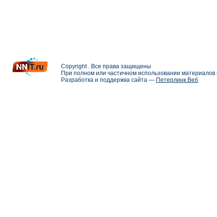
Copyright . Все права защищены
При полном или частичном использовании материалов с
Разработка и поддержка сайта —
Петерлинк Веб