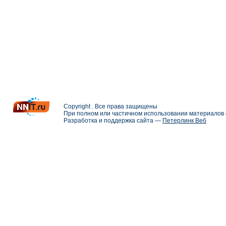
Copyright . Все права защищены
При полном или частичном использовании материалов с
Разработка и поддержка сайта —
Петерлинк Веб