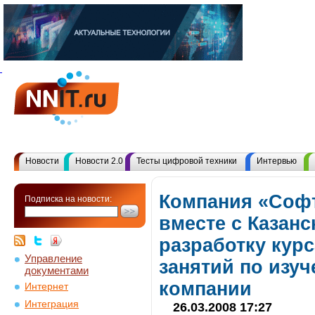
Новости
Новости 2.0
Тесты цифровой техники
Интервью
Компания «Соф
Подписка на новости:
вместе с Казан
разработку курс
Управление
занятий по изу
документами
компании
Интернет
Интеграция
26.03.2008 17:27