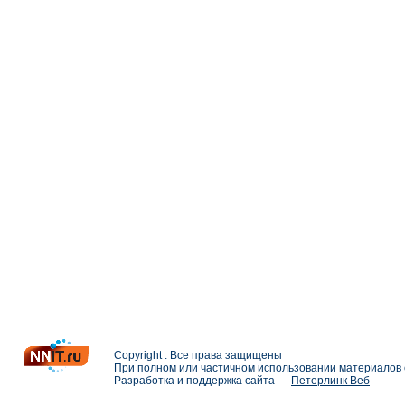
Copyright . Все права защищены
При полном или частичном использовании материалов с
Разработка и поддержка сайта —
Петерлинк Веб