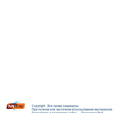
Copyright . Все права защищены
При полном или частичном использовании материалов с