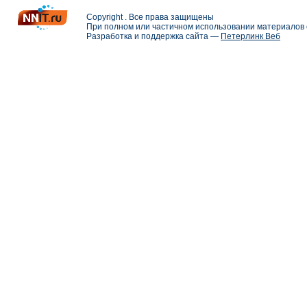
Copyright . Все права защищены
При полном или частичном использовании материалов с
Разработка и поддержка сайта —
Петерлинк Веб