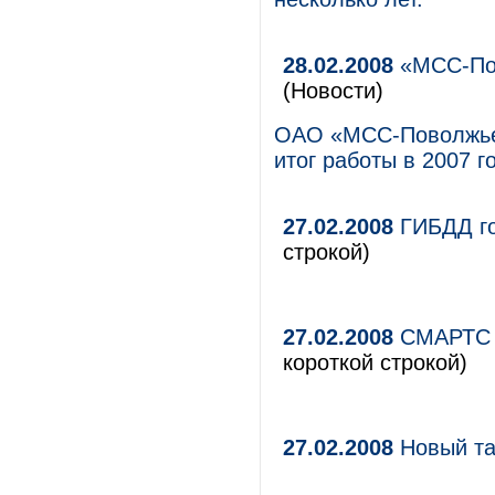
28.02.2008
«МСС-Пов
(Новости)
ОАО «МСС-Поволжье»
итог работы в 2007 го
27.02.2008
ГИБДД го
строкой)
27.02.2008
СМАРТС з
короткой строкой)
27.02.2008
Новый т