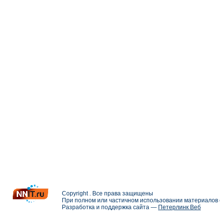
Copyright . Все права защищены
При полном или частичном использовании материалов с
Разработка и поддержка сайта —
Петерлинк Веб