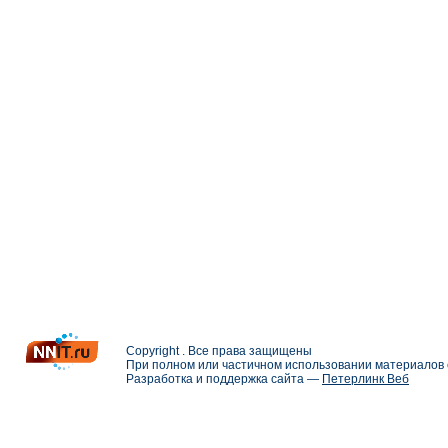
Copyright . Все права защищены
При полном или частичном использовании материалов с
Разработка и поддержка сайта —
Петерлинк Веб