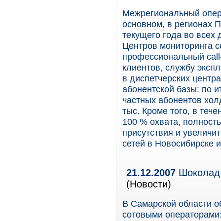
Межрегиональный опер
основном, в регионах 
текущего года во всех 
Центров мониторинга с
профессиональный call
клиентов, службу экспл
в диспетчерских центр
абонентской базы: по и
частных абонентов хол
тыс. Кроме того, в теч
100 % охвата, полность
присутствия и увеличит
сетей в Новосибирске 
21.12.2007
Шоколад 
(Новости)
В Самарской области о
сотовыми операторами: