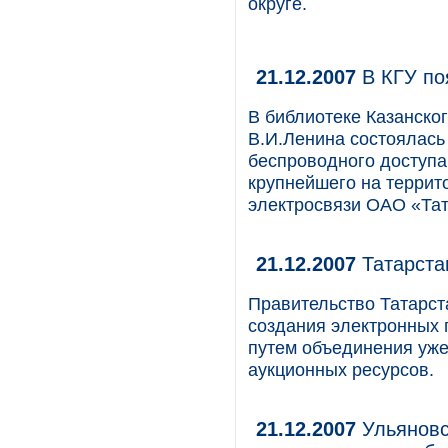
округе.
21.12.2007
В КГУ поя
В библиотеке Казанског
В.И.Ленина состоялась
беспроводного доступа 
крупнейшего на террит
электросвязи ОАО «Тат
21.12.2007
Татарста
Правительство Татарст
создания электронных 
путем объединения уж
аукционных ресурсов.
21.12.2007
Ульяновс