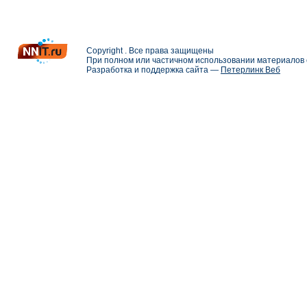
Copyright . Все права защищены
При полном или частичном использовании материалов с
Разработка и поддержка сайта —
Петерлинк Веб