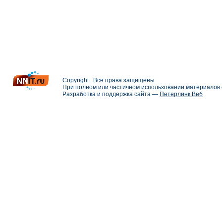
Copyright . Все права защищены
При полном или частичном использовании материалов с
Разработка и поддержка сайта —
Петерлинк Веб