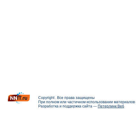
Copyright . Все права защищены
При полном или частичном использовании материалов с
Разработка и поддержка сайта —
Петерлинк Веб