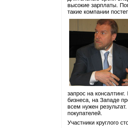
высокие зарплаты. По
такие компании постеп
запрос на консалтинг. 
бизнеса, на Западе п
всем нужен результат.
покупателей.
Участники круглого с