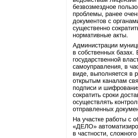
безвозмездное пользо
проблемы, ранее очен
документов с органам
существенно сократит
нормативные акты.
Администрации муниц
в собственных базах.
государственной влас
самоуправления, в ча
виде, выполняется в 
открытым каналам свя
подписи и шифрования
сократить сроки доста
осуществлять контрол
отправленных докумен
На участке работы с
«ДЕЛО» автоматизиров
в частности, сложного