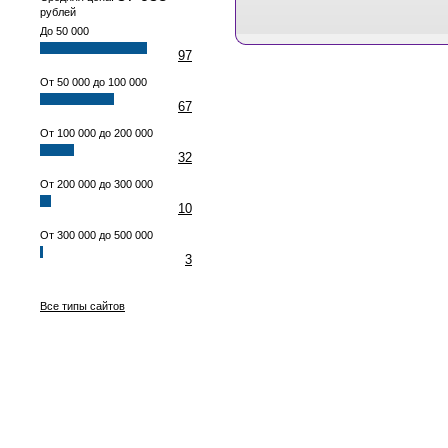
рублей
До 50 000
97
От 50 000 до 100 000
67
От 100 000 до 200 000
32
От 200 000 до 300 000
10
От 300 000 до 500 000
3
Все типы сайтов