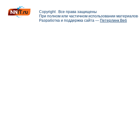
Copyright . Все права защищены
При полном или частичном использовании материалов с
Разработка и поддержка сайта —
Петерлинк Веб