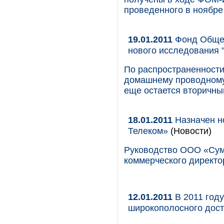
проведенного в ноябре 
19.01.2011
Фонд Общес
нового исследования 
По распространенности
домашнему проводному
еще остается вторичны
18.01.2011
Назначен н
Телеком»
(Новости)
Руководство ООО «Сум
коммерческого директо
12.01.2011
В 2011 году
широкополосного дост