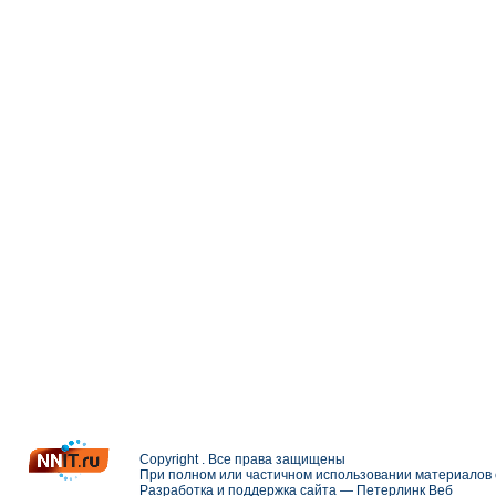
Copyright . Все права защищены
При полном или частичном использовании материалов с
Разработка и поддержка сайта —
Петерлинк Веб