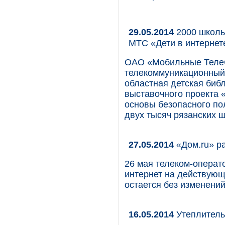
29.05.2014
2000 школь
МТС «Дети в интернет
ОАО «Мобильные Теле
телекоммуникационный 
областная детская биб
выставочного проекта 
основы безопасного по
двух тысяч рязанских 
27.05.2014
«Дом.ru» ра
26 мая телеком-операто
интернет на действующ
остается без изменений
16.05.2014
Утеплитель