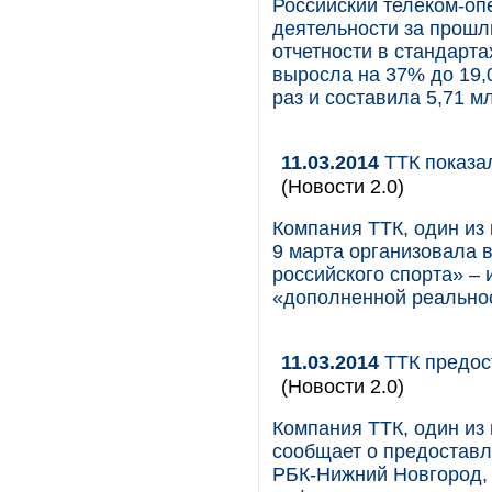
Российский телеком-оп
деятельности за прошл
отчетности в стандарт
выросла на 37% до 19,0
раз и составила 5,71 м
11.03.2014
ТТК показа
(Новости 2.0)
Компания ТТК, один из 
9 марта организовала 
российского спорта» –
«дополненной реально
11.03.2014
ТТК предос
(Новости 2.0)
Компания ТТК, один из
сообщает о предоставл
РБК-Нижний Новгород,