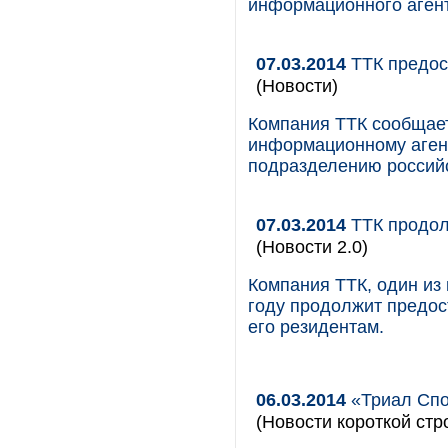
информационного агент
07.03.2014
ТТК предос
(Новости)
Компания ТТК сообщает
информационному аген
подразделению российс
07.03.2014
ТТК продол
(Новости 2.0)
Компания ТТК, один из 
году продолжит предос
его резидентам.
06.03.2014
«Триал Спо
(Новости короткой стр