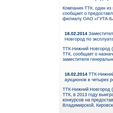
Компания ТТК, один из
сообщает о предоставл
филиалу ОАО «ГУТА-БА
18.02.2014
Заместител
Новгород по эксплуат
ТТК-Нижний Новгород (
ТТК, сообщает о назна
заместителя генеральн
18.02.2014
ТТК-Нижний
аукционов в четырех р
ТТК-Нижний Новгород (
ТТК, в 2013 году выигр
конкурсов на предоста
Владимирской, Кировск