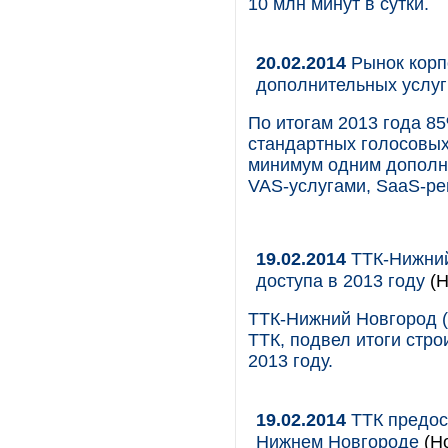
10 млн минут в сутки.
20.02.2014
Рынок корпо
дополнительных услуг
По итогам 2013 года 8
стандартных голосовых,
минимум одним дополн
VAS-услугами, SaaS-ре
19.02.2014
ТТК-Нижний
доступа в 2013 году
(Н
ТТК-Нижний Новгород (
ТТК, подвел итоги стр
2013 году.
19.02.2014
ТТК предос
Нижнем Новгороде
(Но