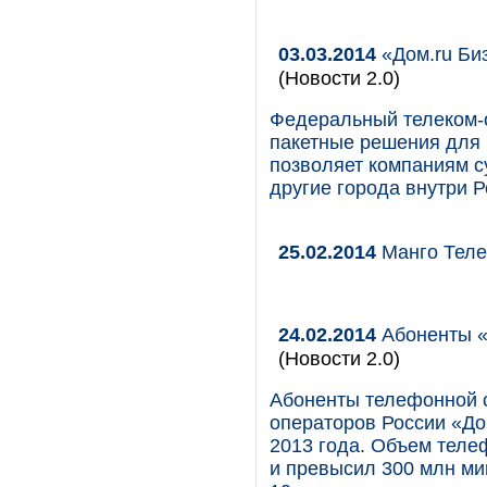
03.03.2014
«Дом.ru Би
(Новости 2.0)
Федеральный телеком-
пакетные решения для
позволяет компаниям су
другие города внутри Ро
25.02.2014
Манго Теле
24.02.2014
Абоненты «Д
(Новости 2.0)
Абоненты телефонной с
операторов России «До
2013 года. Объем теле
и превысил 300 млн ми