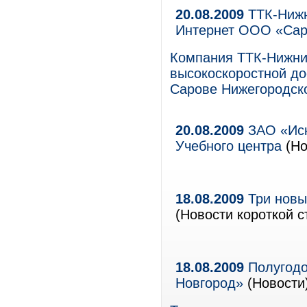
20.08.2009
ТТК-Нижн
Интернет ООО «Сар
Компания ТТК-Нижни
высокоскоростной до
Сарове Нижегородско
20.08.2009
ЗАО «Иск
Учебного центра
(Но
18.08.2009
Три новы
(Новости короткой с
18.08.2009
Полугодо
Новгород»
(Новости