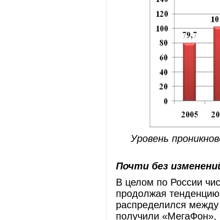
Уровень проникнов
Почти без изменени
В целом по России чис
продолжая тенденцию
распределился между 
получили «МегаФон», 