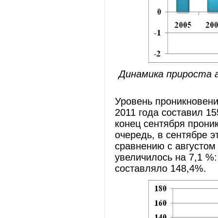
Динамика прироста 
Уровень проникновения
2011 года составил 15
конец сентября прони
очередь, в сентябре э
сравнению с августом
увеличилось на 7,1 %:
составляло 148,4%.