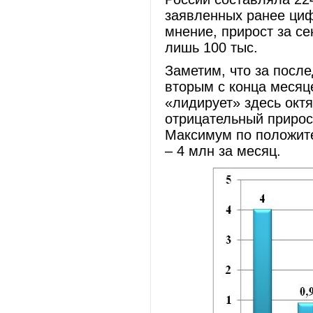
заявленных ранее циф
мнение, прирост за с
лишь 100 тыс.
Заметим, что за после
вторым с конца месяц
«лидирует» здесь окт
отрицательный прирост
Максимум по положите
– 4 млн за месяц.