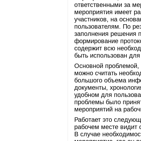
ответственными за ме
мероприятия имеет ра
участников, на основ
пользователям. По ре
заполнения решения 
формирование протоко
содержит всю необхо
быть использован для
Основной проблемой, 
можно считать необхо
большого объема инфо
документы, хронология
удобном для пользова
проблемы было приня
мероприятий на рабоч
Работает это следующ
рабочем месте видит с
В случае необходимос