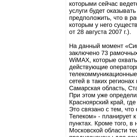
которыми сейчас ведет
услуги будет оказыват
предположить, что в ра
которым у него существ
от 28 августа 2007 г.).
На данный момент «Син
заключено 73 рамочных
WiMAX, которые охватыв
действующие операторы
телекоммуникационные 
сетей в таких регионах
Самарская область, Ст
При этом уже определи
Красноярский край, где
Это связано с тем, что
Телеком» - планирует к
пунктах. Кроме того, в
Московской области те