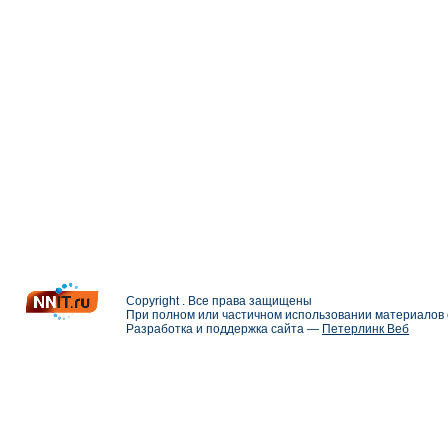
Copyright . Все права защищены
При полном или частичном использовании материалов с
Разработка и поддержка сайта —
Петерлинк Веб