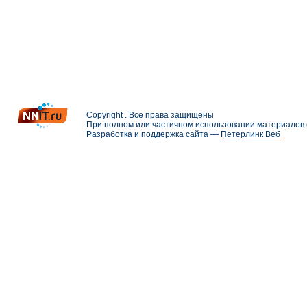
Copyright . Все права защищены
При полном или частичном использовании материалов с
Разработка и поддержка сайта —
Петерлинк Веб