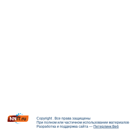
Copyright . Все права защищены
При полном или частичном использовании материалов с
Разработка и поддержка сайта —
Петерлинк Веб