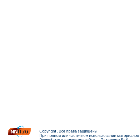
Copyright . Все права защищены
При полном или частичном использовании материалов с