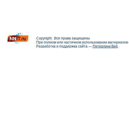
Copyright . Все права защищены
При полном или частичном использовании материалов с
Разработка и поддержка сайта —
Петерлинк Веб