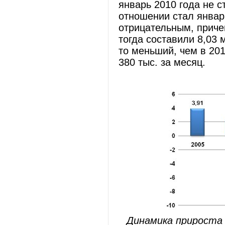
январь 2010 года не 
отношении стал январь
отрицательным, приче
тогда составили 8,03 
то меньший, чем в 201
380 тыс. за месяц.
Динамика прироста 