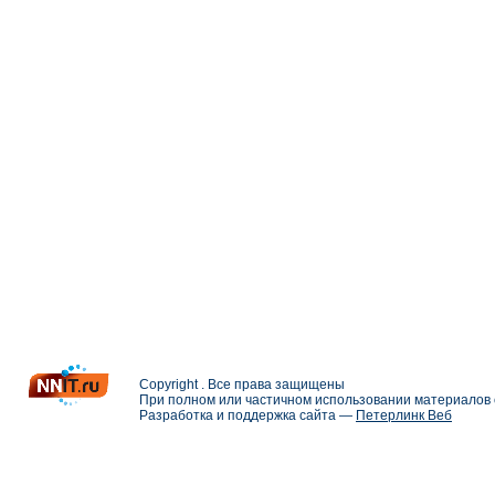
Copyright . Все права защищены
При полном или частичном использовании материалов с
Разработка и поддержка сайта —
Петерлинк Веб