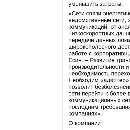
уменьшить затраты.
«Сети связи энергетич
ведомственные сети, 
коммуникаций: от ана
низкоскоростных данн
передачи данных лока
широкополосного дост
работе с корпоратив
Есин. – Развитие тра
производительности 
необходимость перехо
Необходим «адаптер» 
позволит безболезнен
сети перейти к более
коммуникационных сет
последним требования
компаниях».
О компании