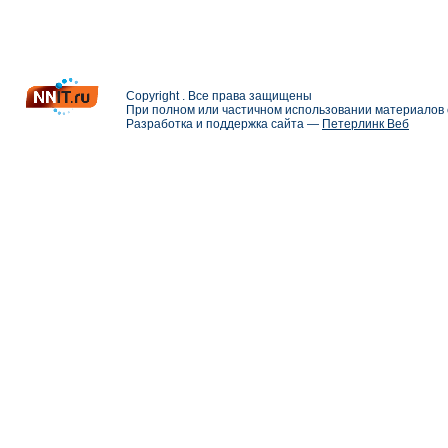
Copyright . Все права защищены
При полном или частичном использовании материалов с
Разработка и поддержка сайта —
Петерлинк Веб