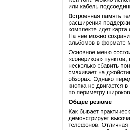
или кабель подсоедин
Встроенная память те
расширения поддержив
комплекте идет карта
На нее можно сохрани
альбомов в формате 
Основное меню состои
«сонериков» пунктов, 
несколько сбавить по
смахивает на джойсти
обзорах. Однако пере
кнопка не двигается в
по периметру широког
Общее резюме
Как бывает практическ
демонстрирует высоча
телефонов. Отличная 