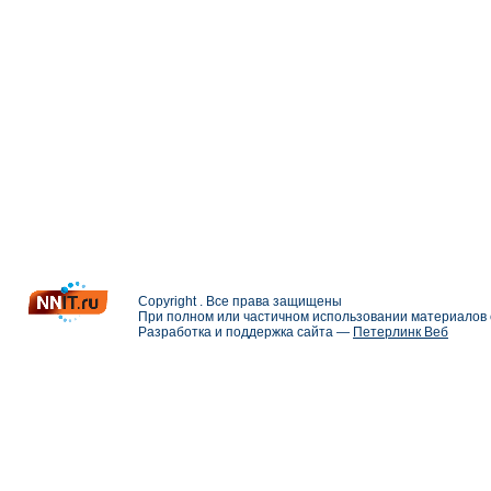
Copyright . Все права защищены
При полном или частичном использовании материалов с
Разработка и поддержка сайта —
Петерлинк Веб