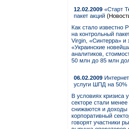
12.02.2009
«Старт Т
пакет акций
(Новост
Как стало известно Р
на контрольный паке
Virgin, «Синтерра» и
«Украинские новейши
аналитиков, стоимос
50 млн до 85 млн до
06.02.2009
Интернет 
услуги ШПД на 50%
В условиях кризиса 
секторе стали менее
снижаются и доходы 
корпоративный секто
говорят участники ры