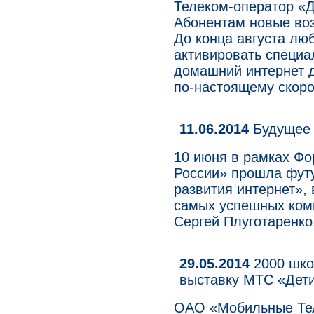
Телеком-оператор «Д
Абонентам новые воз
До конца августа лю
активировать специа
домашний интернет д
по-настоящему скоро
11.06.2014
Будущее 
10 июня в рамках Фо
России» прошла фут
развития интернет»,
самых успешных ком
Сергей Плуготаренко
29.05.2014
2000 шко
выставку МТС «Дети
ОАО «Мобильные Те