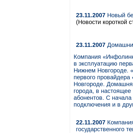
23.11.2007
Новый бе
(Новости короткой с
23.11.2007
Домашний
Компания «Инфолинк
в эксплуатацию перв
Нижнем Новгороде. «
первого провайдера
Новгороде. Домашняя
города, в настоящее
абонентов. С начала
подключения и в дру
22.11.2007
Компания
государственного т