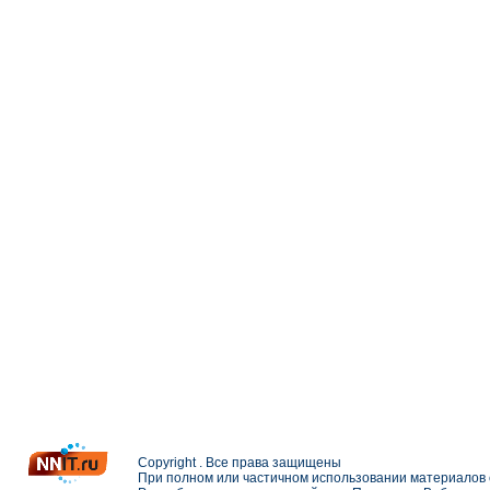
Copyright . Все права защищены
При полном или частичном использовании материалов с