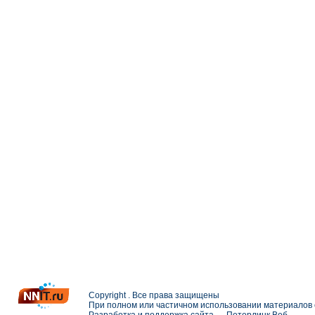
Copyright . Все права защищены
При полном или частичном использовании материалов с