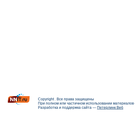
Copyright . Все права защищены
При полном или частичном использовании материалов с
Разработка и поддержка сайта —
Петерлинк Веб