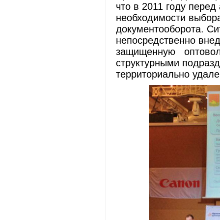
что в 2011 году перед
необходимости выбора
документооборота. Си
непосредственно вне
защищенную оптовол
структурными подразд
территориально удале