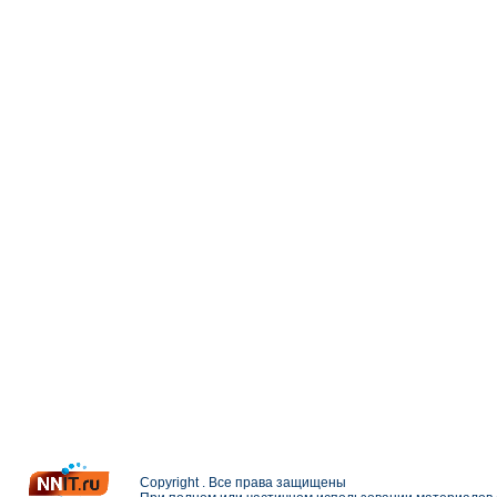
Copyright . Все права защищены